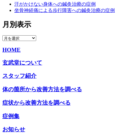
汗がかけない身体への鍼灸治療の症例
坐骨神経痛による歩行障害への鍼灸治療の症例
月別表示
HOME
玄武堂について
スタッフ紹介
体の箇所から改善方法を調べる
症状から改善方法を調べる
症例集
お知らせ