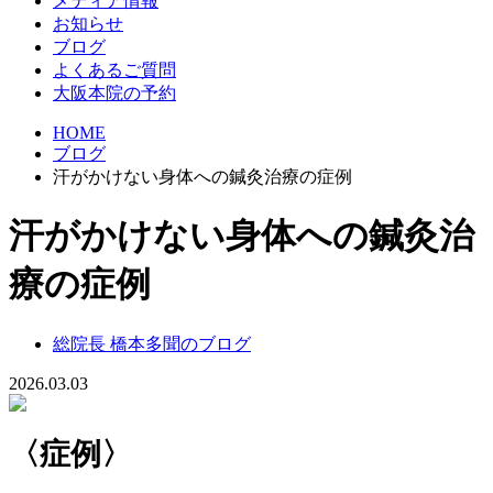
メディア情報
お知らせ
ブログ
よくあるご質問
大阪本院の予約
HOME
ブログ
汗がかけない身体への鍼灸治療の症例
汗がかけない身体への鍼灸治
療の症例
総院長 橋本多聞のブログ
2026.03.03
〈症例〉