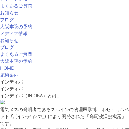
よくあるご質問
お知らせ
ブログ
大阪本院の予約
メディア情報
お知らせ
ブログ
よくあるご質問
大阪本院の予約
HOME
施術案内
インディバ
インディバ
インディバ（INDIBA）とは…
電気メスの発明者であるスペインの物理医学博士ホセ・カルベ
ット氏 (インディバ社) により開発された「高周波温熱機器」
です。